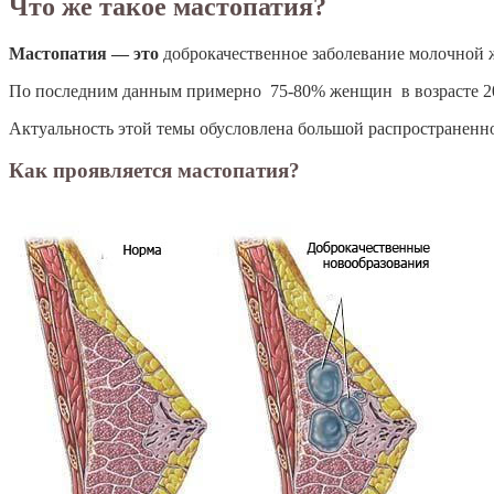
Что же такое мастопатия?
Мастопатия — это
доброкачественное заболевание молочной 
По последним данным примерно 75-80% женщин в возрасте 20-
Актуальность этой темы обусловлена большой распространеннос
Как проявляется мастопатия?