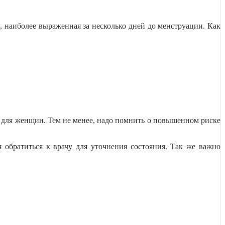
наиболее выраженная за несколько дней до менструации. Как
 для женщин. Тем не менее, надо помнить о повышенном риске
братиться к врачу для уточнения состояния. Так же важно