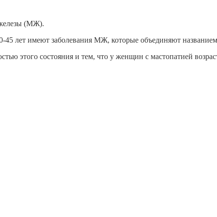
железы (МЖ).
45 лет имеют заболевания МЖ, которые объединяют названием «
тью этого состояния и тем, что у женщин с мастопатией возрас