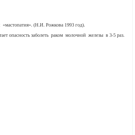
мастопатия». (Н.И. Рожкова 1993 год).
тает опасность заболеть раком молочной железы в 3-5 раз.