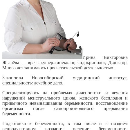
Ирина Викторовна
Жгарёва — врач акушер-гинеколог, эндокринолог, Д-доктор.
Много лет занимаюсь просветительской деятельностью.
Закончила Новосибирский медицинский институт,
специальность: лечебное дело.
Специализируюсь на проблемах диагностики и лечения
нарушений менструального цикла, женского бесплодия и
привычного невынашивания беременности, восстановление
организма после самопроизвольного прерывания
беременности.
Подготовка к беременности, в том числе и в позднем
репродуктивном возрасте, ведение беременности,