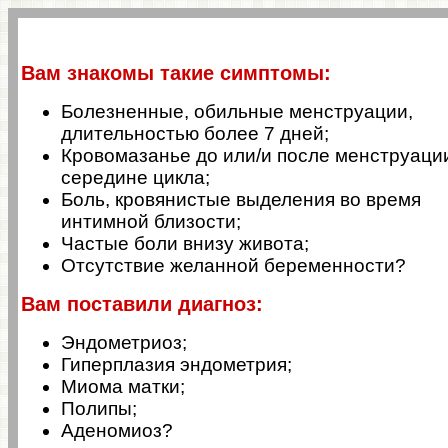
Вам знакомы такие симптомы:
Болезненные, обильные менструации,
длительностью более 7 дней;
Кровомазанье до или/и после менструации
середине цикла;
Боль, кровянистые выделения во время
интимной близости;
Частые боли внизу живота;
Отсутствие желанной беременности?
Вам поставили диагноз:
Эндометриоз;
Гиперплазия эндометрия;
Миома матки;
Полипы;
Аденомиоз?