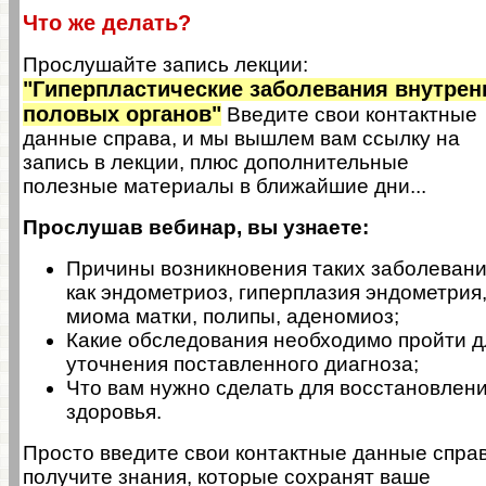
Что же делать?
Прослушайте запись лекции:
"
Гиперпластические заболевания внутрен
половых органов
"
Введите свои контактные
данные справа, и мы вышлем вам ссылку на
запись в лекции, плюс дополнительные
полезные материалы в ближайшие дни...
Прослушав вебинар, вы узнаете:
Причины возникновения таких заболеван
как эндометриоз, гиперплазия эндометрия
миома матки, полипы, аденомиоз;
Какие обследования необходимо пройти д
уточнения поставленного диагноза;
Что вам нужно сделать для восстановлен
здоровья.
Просто введите свои контактные данные справ
получите знания, которые сохранят ваше