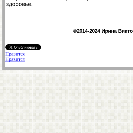
здоровье.
©2014-2024 Ирина Викт
Нравится
Нравится