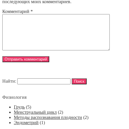
последующих моих комментариев.
Комментарий
*
Найти:
Физиология
Грудь
(5)
Менструальный цикл
(2)
Методы распознавания плодности
(2)
Эндометрий
(1)