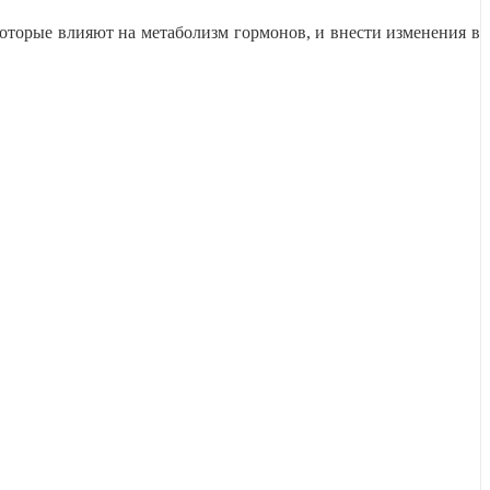
 которые влияют на метаболизм гормонов, и внести изменения в