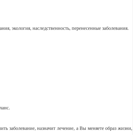
ания, экология, наследственность, перенесенные заболевания.
ланс.
ить заболевание, назначит лечение, а Вы меняете образ жизни,