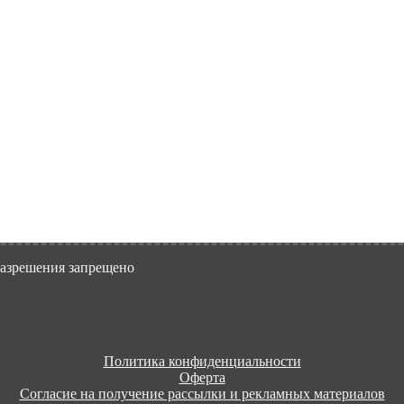
разрешения запрещено
Политика конфиденциальности
Оферта
Согласие на получение рассылки и рекламных материалов