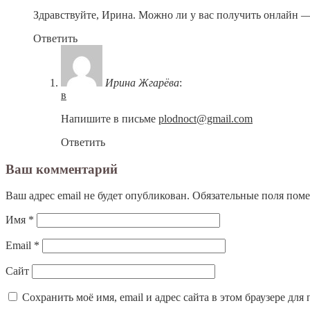
Здравствуйте, Ирина. Можно ли у вас получить онлайн 
Ответить
Ирина Жгарёва
:
в
Напишите в письме
plodnoct@gmail.com
Ответить
Ваш комментарий
Ваш адрес email не будет опубликован.
Обязательные поля пом
Имя
*
Email
*
Сайт
Сохранить моё имя, email и адрес сайта в этом браузере д