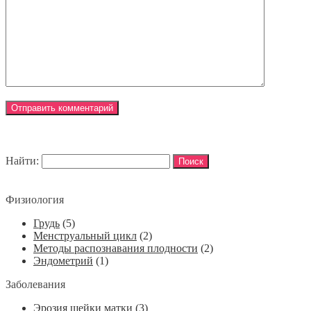
Найти:
Физиология
Грудь
(5)
Менструальный цикл
(2)
Методы распознавания плодности
(2)
Эндометрий
(1)
Заболевания
Эрозия шейки матки
(3)