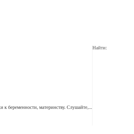
Найти:
к беременности, материнству. Слушайте,...