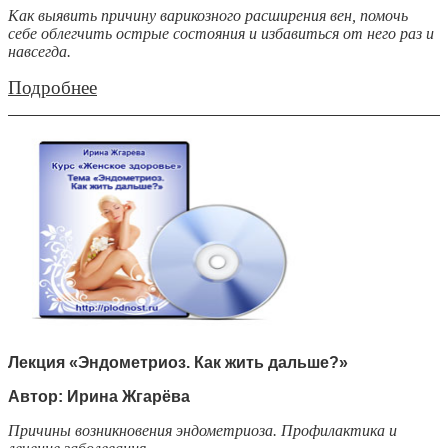
Как выявить причину варикозного расширения вен, помочь
себе облегчить острые состояния и избавиться от него раз и
навсегда.
Подробнее
Лекция «Эндометриоз. Как жить дальше?»
Автор: Ирина Жгарёва
Причины возникновения эндометриоза. Профилактика и