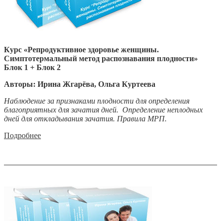
Курс «Репродуктивное здоровье женщины.
Симптотермальный метод распознавания плодности»
Блок 1 + Блок 2
Авторы: Ирина Жгарёва, Ольга Куртеева
Наблюдение за признаками плодности для определения
благоприятных для зачатия дней.
Определение неплодных
дней для откладывания зачатия. Правила МРП.
Подробнее