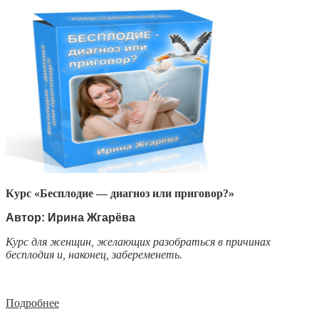
Курс «Бесплодие — диагноз или приговор?»
Автор: Ирина Жгарёва
Курс для женщин, желающих разобраться в причинах
бесплодия и, наконец, забеременеть.
Подробнее