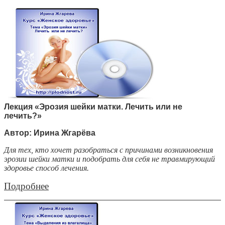
Лекция «Эрозия шейки матки. Лечить или не
лечить?»
Автор: Ирина Жгарёва
Для тех, кто хочет разобраться с причинами возникновения
эрозии шейки матки и подобрать для себя не травмирующий
здоровье способ лечения.
Подробнее