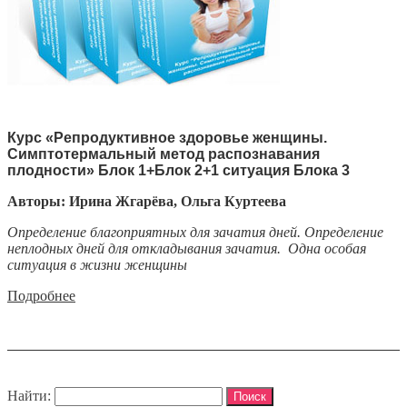
Курс «Репродуктивное здоровье женщины.
Симптотермальный метод распознавания
плодности» Блок 1+Блок 2+1 ситуация Блока 3
Авторы: Ирина Жгарёва, Ольга Куртеева
Определение благоприятных для зачатия дней.
Определение
неплодных дней для откладывания зачатия.
Одна особая
ситуация в жизни женщины
Подробнее
Найти: