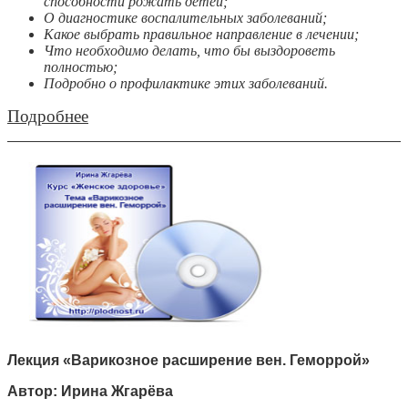
способности рожать детей;
О диагностике воспалительных заболеваний;
Какое выбрать правильное направление в лечении;
Что необходимо делать, что бы выздороветь
полностью;
Подробно о профилактике этих заболеваний.
Подробнее
Лекция «Варикозное расширение вен. Геморрой»
Автор: Ирина Жгарёва