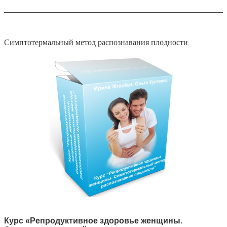
Симптотермальный метод распознавания плодности
Курс «Репродуктивное здоровье женщины.