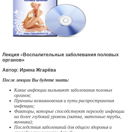
Лекция
«
Воспалительные заболевания половых
органов»
Автор: Ирина Жгарёва
После лекции Вы будете знать:
Какие инфекции вызывают заболевания половых
органов;
Причины возникновения и пути распространения
инфекции;
Факторы, которые способствуют переходу инфекции
на более глубокий уровень (матка, маточные трубы,
яичники);
Последствия заболеваний для общего здоровья и