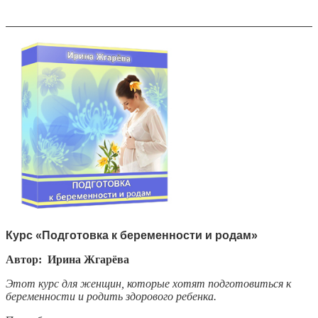
Курс «Подготовка к беременности и родам»
Автор: Ирина Жгарёва
Этот курс для женщин, которые хотят подготовиться к
беременности и родить здорового ребенка.