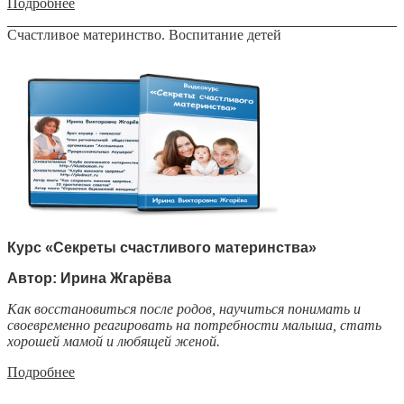
Подробнее
Счастливое материнство. Воспитание детей
Курс «Секреты счастливого материнства»
Автор: Ирина Жгарёва
Как восстановиться после родов, научиться понимать и
своевременно реагировать на потребности малыша, стать
хорошей мамой и любящей женой.
Подробнее