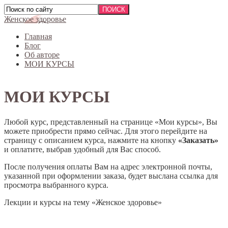
Женское здоровье
Главная
Блог
Об авторе
МОИ КУРСЫ
МОИ КУРСЫ
Любой курс, представленный на странице «Мои курсы», Вы
можете приобрести прямо сейчас. Для этого перейдите на
страницу с описанием курса, нажмите на кнопку
«Заказать»
и оплатите, выбрав удобный для Вас способ.
После получения оплаты Вам на адрес электронной почты,
указанной при оформлении заказа, будет выслана ссылка для
просмотра выбранного курса.
Лекции и курсы на тему «Женское здоровье»