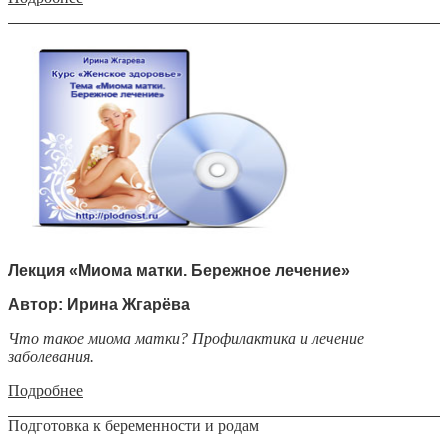
Лекция «Миома матки. Бережное лечение»
Автор: Ирина Жгарёва
Что такое миома матки? Профилактика и лечение
заболевания.
Подробнее
Подготовка к беременности и родам