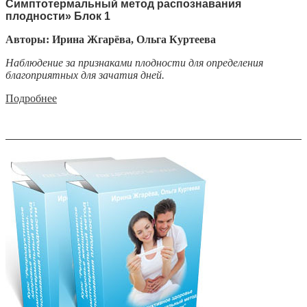
Симптотермальный метод распознавания
плодности» Блок 1
Авторы: Ирина Жгарёва, Ольга Куртеева
Наблюдение за признаками плодности для определения
благоприятных для зачатия дней.
Подробнее