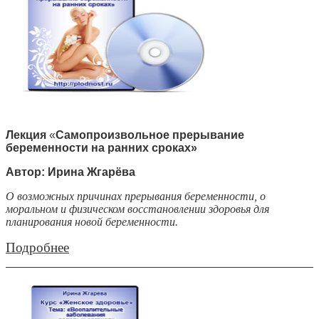
Лекция
«
Самопроизвольное прерывание
беременности на ранних сроках»
Автор: Ирина Жгарёва
О возможных причинах прерывания беременности, о
моральном и физическом восстановлении здоровья для
планирования новой беременности.
Подробнее