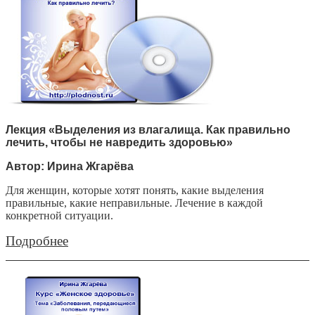
Лекция «Выделения из влагалища. Как правильно
лечить, чтобы не навредить здоровью»
Автор: Ирина Жгарёва
Для женщин, которые хотят понять, какие выделения
правильные, какие неправильные. Лечение в каждой
конкретной ситуации.
Подробнее