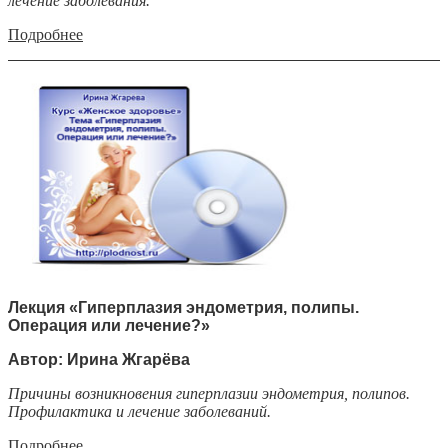
лечение заболевания.
Подробнее
Лекция «Гиперплазия эндометрия, полипы.
Операция или лечение?»
Автор: Ирина Жгарёва
Причины возникновения гиперплазии эндометрия, полипов.
Профилактика и лечение заболеваний.
Подробнее