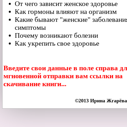
От чего зависит женское здоровье
Как гормоны влияют на организм
Какие бывают "женские" заболевания
симптомы
Почему возникают болезни
Как укрепить свое здоровье
Введите свои данные в поле справа д
мгновенной отправки вам ссылки на
скачивание книги...
©2013 Ирина Жгарёва h