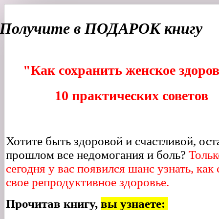
Получите в ПОДАРОК книгу
"Как сохранить женское здоро
10 практических советов
Хотите быть здоровой и счастливой, ост
прошлом все недомогания и боль?
Тольк
сегодня у вас появился шанс узнать, как
свое репродуктивное здоровье.
Прочитав книгу,
вы узнаете: