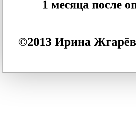
1 месяца после о
©2013 Ирина Жгарёва 