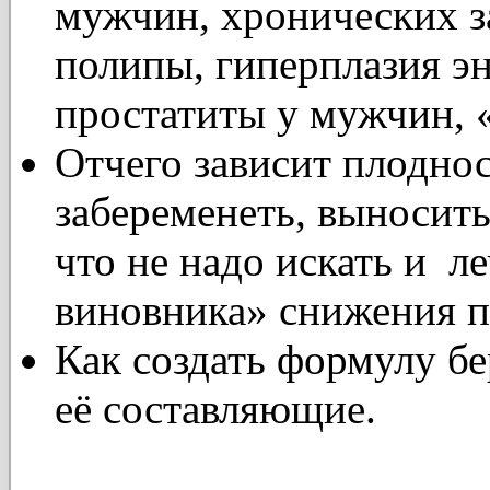
мужчин, хронических з
полипы, гиперплазия э
простатиты у мужчин, «
Отчего зависит плоднос
забеременеть, выносит
что не надо искать и л
виновника» снижения п
Как создать формулу бе
её составляющие.