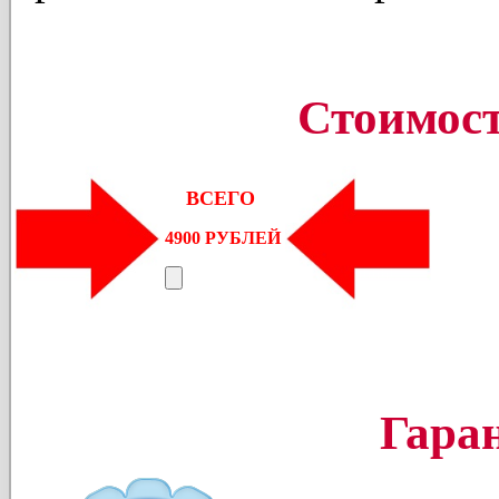
Стоимост
ВСЕГО
4900 РУБЛЕЙ
Гара