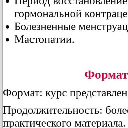
Период восстановление
гормональной контраце
Болезненные менструац
Мастопатии.
Формат
Формат: курс представлен
Продолжительность: боле
практического материала.