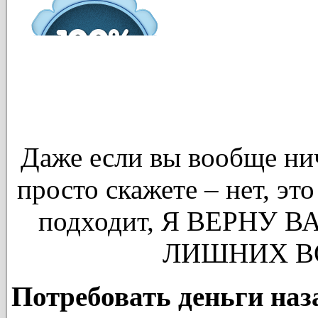
Даже если вы вообще нич
просто скажете – нет, это
подходит, Я ВЕРНУ 
ЛИШНИХ В
Потребовать деньги наз