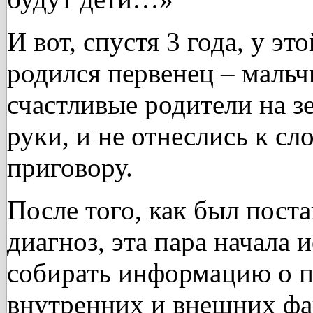
И вот, спустя 3 года, у э
родился первенец – мальч
счастливые родители на з
руки, и не отнеслись к сл
приговору.
После того, как был пост
диагноз, эта пара начала 
собирать информацию о п
внутренних и внешних фа