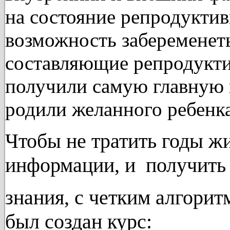
на состояние репродукти
возможность забеременеть
составляющие репродукти
получили самую главную 
родили желанного ребенка
Чтобы не тратить годы жи
информации, и получит
знания, с четким алгорит
был создан курс: