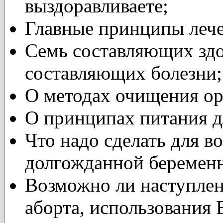
выздоравливаете;
Главные принципы лече
Семь составляющих здо
составляющих болезни;
О методах очищения ор
О принципах питания д
Что надо сделать для в
долгожданной беремен
Возможно ли наступлен
аборта, использования